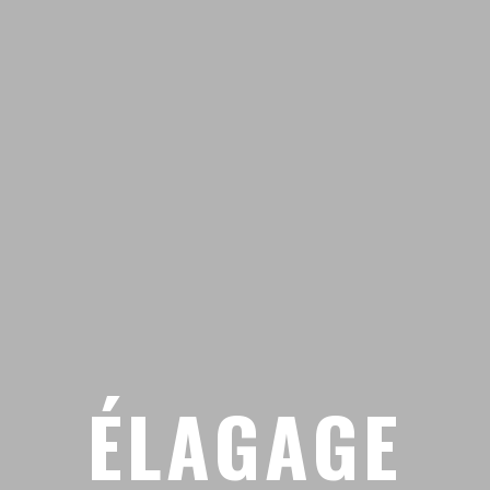
ÉLAGAGE