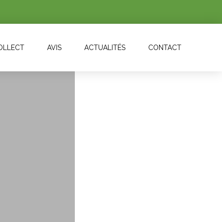
COLLECT
AVIS
ACTUALITÉS
CONTACT