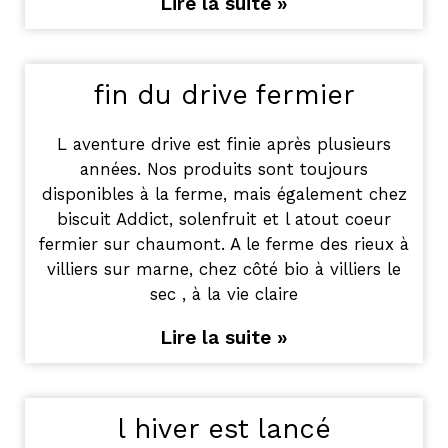
Lire la suite »
fin du drive fermier
L aventure drive est finie après plusieurs
années. Nos produits sont toujours
disponibles à la ferme, mais également chez
biscuit Addict, solenfruit et l atout coeur
fermier sur chaumont. A le ferme des rieux à
villiers sur marne, chez côté bio à villiers le
sec , à la vie claire
Lire la suite »
l hiver est lancé