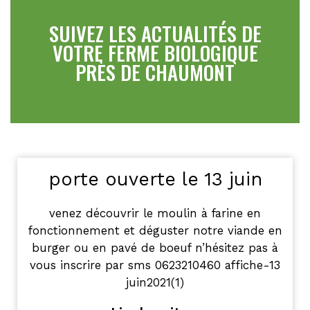
SUIVEZ LES ACTUALITÉS DE
VOTRE FERME BIOLOGIQUE
PRÈS DE CHAUMONT
porte ouverte le 13 juin
venez découvrir le moulin à farine en
fonctionnement et déguster notre viande en
burger ou en pavé de boeuf n’hésitez pas à
vous inscrire par sms 0623210460 affiche-13
juin2021(1)