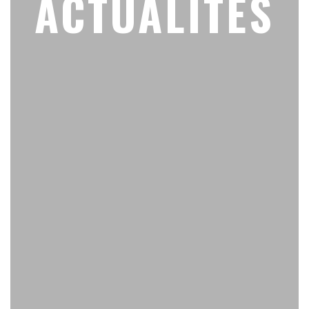
ACTUALITÉS