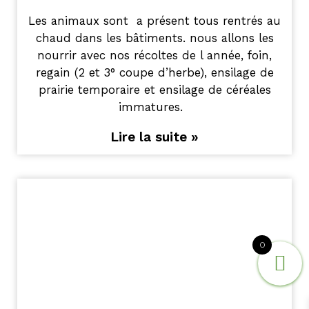
Les animaux sont a présent tous rentrés au
chaud dans les bâtiments. nous allons les
nourrir avec nos récoltes de l année, foin,
regain (2 et 3° coupe d’herbe), ensilage de
prairie temporaire et ensilage de céréales
immatures.
Lire la suite »
0